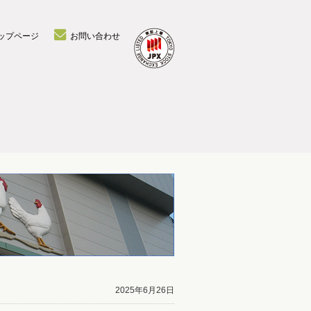
ップページ
お問い合わせ
2025年6月26日