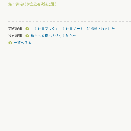
第77期定時株主総会決議ご通知
前の記事
「お仕事ブック」「お仕事ノート」に掲載されました
次の記事
株主の皆様へ大切なお知らせ
一覧へ戻る