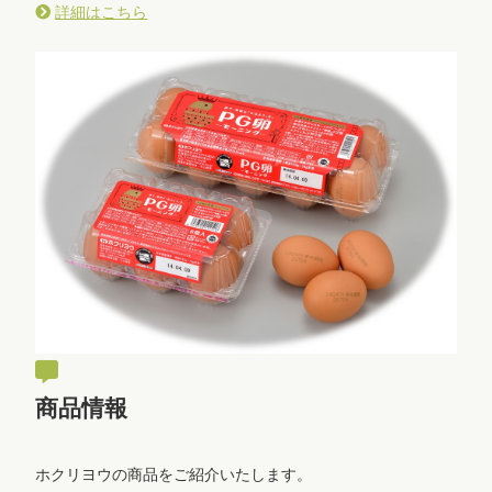
詳細はこちら
商品情報
ホクリヨウの商品をご紹介いたします。