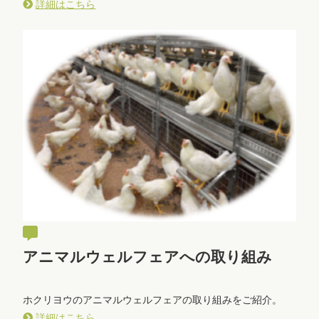
詳細はこちら
アニマルウェルフェアへの取り組み
ホクリヨウのアニマルウェルフェアの取り組みをご紹介。
詳細はこちら