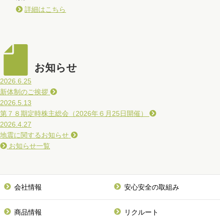
詳細はこちら
お知らせ
2026.6.25
新体制のご挨拶
2026.5.13
第７８期定時株主総会（2026年６月25日開催）
2026.4.27
地震に関するお知らせ
お知らせ一覧
会社情報
安心安全の取組み
商品情報
リクルート