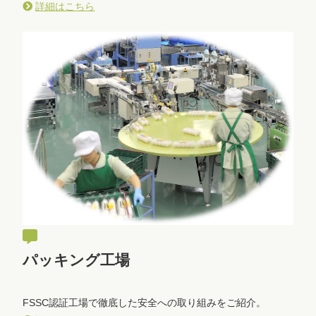
詳細はこちら
パッキング工場
FSSC認証工場で徹底した安全への取り組みをご紹介。