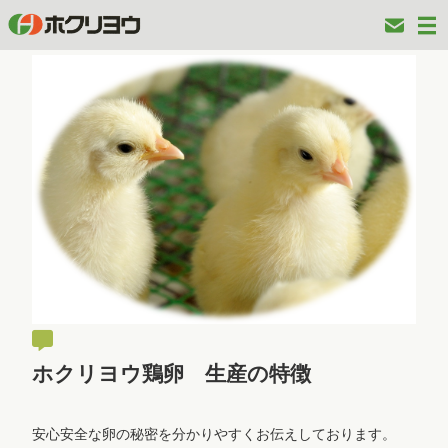
ホクリヨウ鶏卵 生産の特徴
安心安全な卵の秘密を分かりやすくお伝えしております。