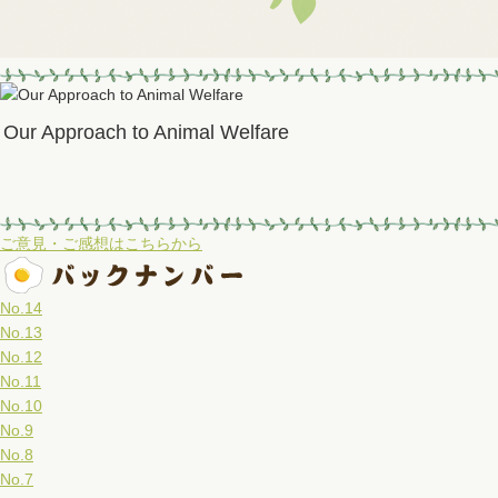
Our Approach to Animal Welfare
ご意見・ご感想はこちらから
No.14
No.13
No.12
No.11
No.10
No.9
No.8
No.7