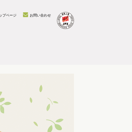
ップページ
お問い合わせ