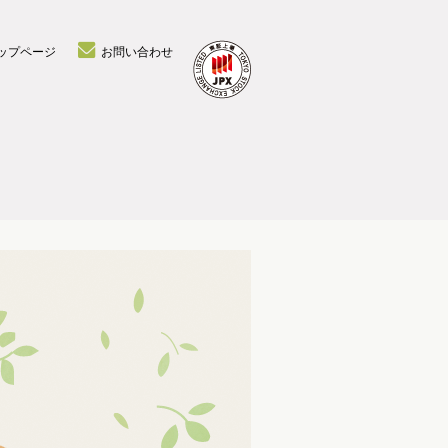
ップページ
お問い合わせ