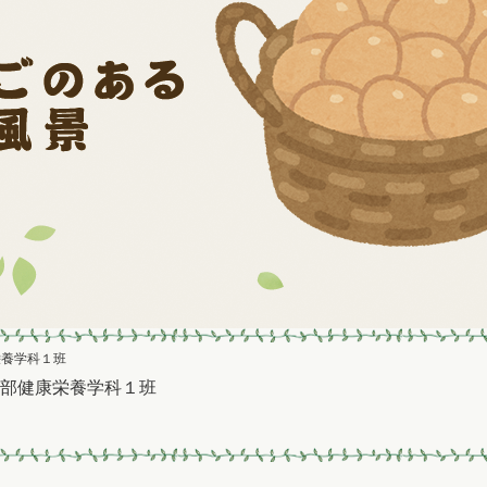
科学部健康栄養学科１班